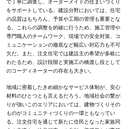
で丁寧に調査し、オーダーメイドの住まいづくり
をサポートしている。建設分野においては、住宅
の品質はもちろん、予算や工期の管理も重要とな
る。これらの調整を的確に行うため、施工管理や
専門職人のチームワーク、現場での安全対策、コ
ミュニケーションの徹底など幅広い対応力も不可
欠だ。また、注文住宅では建設主の希望が多岐に
わたるため、設計段階と実施工の橋渡し役として
のコーディネーターの存在も大きい。
地域に密着したきめ細かなサービス体制が、安心
材料のひとつとも言えるだろう。地域社会の繋が
りが強いこのエリアにおいては、建物づくりその
ものがコミュニティづくりの一環ともなってい
る。注文住宅を通じて新たに住民となった家族同