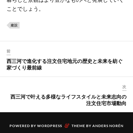
ことでしょう。
建設
前
西三河で進化する注文住宅地元の歴史と未来を紡ぐ
家づくり最前線
次
西三河で叶える多様なライフスタイルと未来志向の
注文住宅市場動向
&
POWERED BY
WORDPRESS
THEME BY
ANDERS NORÉN