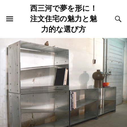
西三河で夢を形に！
注文住宅の魅力と魅
力的な選び方