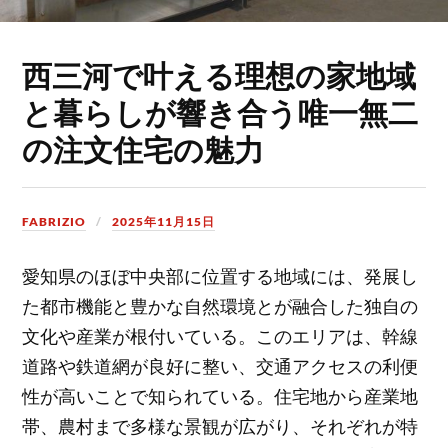
西三河で叶える理想の家地域
と暮らしが響き合う唯一無二
の注文住宅の魅力
FABRIZIO
2025年11月15日
愛知県のほぼ中央部に位置する地域には、発展し
た都市機能と豊かな自然環境とが融合した独自の
文化や産業が根付いている。
このエリアは、幹線
道路や鉄道網が良好に整い、交通アクセスの利便
性が高いことで知られている。住宅地から産業地
帯、農村まで多様な景観が広がり、それぞれが特