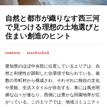
自然と都市が織りなす西三河
で見つける理想の土地選びと
住まい創造のヒント
FABRIZIO
2025年10月6日
愛知県のほぼ中央部に位置しているエリアは、自
然と利便性が調和した住環境で知られている。
複
数の市町村から構成され、それぞれに独自の文化
や景観、生活スタイルが存在する。東には風光明
媚な山々が連なり、西側には豊かな田園地帯が広
がっている。このエリアでは、地域コミュニティ