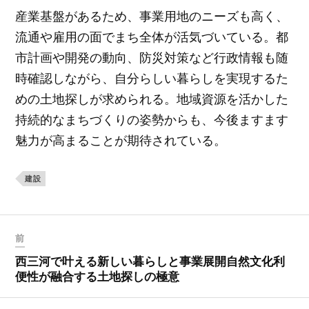
産業基盤があるため、事業用地のニーズも高く、
流通や雇用の面でまち全体が活気づいている。都
市計画や開発の動向、防災対策など行政情報も随
時確認しながら、自分らしい暮らしを実現するた
めの土地探しが求められる。地域資源を活かした
持続的なまちづくりの姿勢からも、今後ますます
魅力が高まることが期待されている。
建設
前
西三河で叶える新しい暮らしと事業展開自然文化利
便性が融合する土地探しの極意