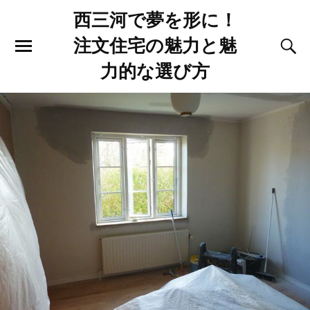
西三河で夢を形に！
注文住宅の魅力と魅
力的な選び方