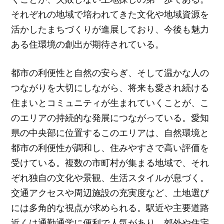
それぞれの地域で培われてきた文化や地域資源を
活かしたまちづくりが進展しており、今後も魅力
ある住環境の創出が期待されている。
都市の利便性と自然の安らぎ、そして温かな人の
つながりを大切にしながら、将来も愛され続ける
住まいとコミュニティが生まれていくことが、こ
のエリアの持続的な発展につながっている。愛知
県の中央部に位置するこのエリアは、自然環境と
都市の利便性が調和し、住みやすさで高い評価を
受けている。複数の市町村が集まる地域で、それ
ぞれ独自の文化や景観、生活スタイルが息づく。
交通アクセスや周辺施設の充実度など、土地選び
には多角的な視点が求められる。駅近や主要道路
近くは通勤通学に便利で人気があり、郊外や住宅