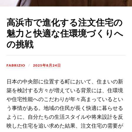
高浜市で進化する注文住宅の
魅力と快適な住環境づくりへ
の挑戦
FABRIZIO
2025年8月24日
日本の中央部に位置する町において、住まいの新
築を検討する方々が増えている背景には、住環境
や住宅性能へのこだわりが年々高まっているとい
う事情がある。
地域の住民が長く快適に暮らせる
ように、自分たちの生活スタイルや将来設計を反
映した住宅を追い求めた結果、注文住宅の需要が