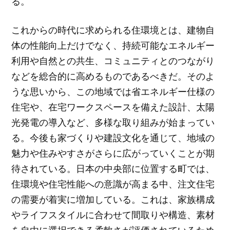
る。
これからの時代に求められる住環境とは、建物自
体の性能向上だけでなく、持続可能なエネルギー
利用や自然との共生、コミュニティとのつながり
などを総合的に高めるものであるべきだ。そのよ
うな思いから、この地域では省エネルギー仕様の
住宅や、在宅ワークスペースを備えた設計、太陽
光発電の導入など、多様な取り組みが始まってい
る。今後も家づくりや建設文化を通じて、地域の
魅力や住みやすさがさらに広がっていくことが期
待されている。日本の中央部に位置する町では、
住環境や住宅性能への意識が高まる中、注文住宅
の需要が着実に増加している。これは、家族構成
やライフスタイルに合わせて間取りや構造、素材