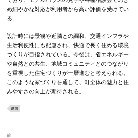
め細やかな対応が利用者から高い評価を受けてい
る。
設計時には景観や近隣との調和、交通インフラや
生活利便性にも配慮され、快適で長く住める環境
づくりが目指されている。今後は、省エネルギー
や自然との共生、地域コミュニティとのつながり
を重視した住宅づくりが一層進むと考えられる。
このような家づくりを通して、町全体の魅力と住
みやすさの向上が期待される。
建設
前