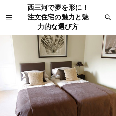
西三河で夢を形に！
注文住宅の魅力と魅
力的な選び方